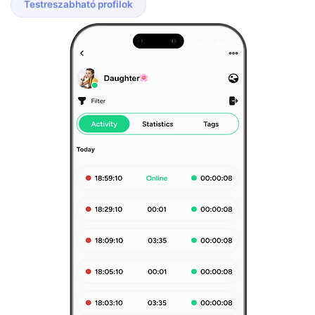
Testreszabható profilok