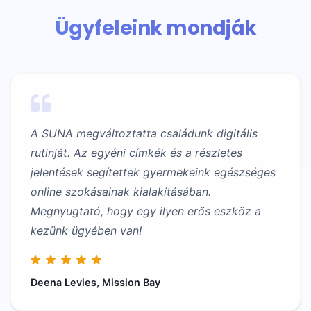
Ügyfeleink mondják
A SUNA megváltoztatta családunk digitális
rutinját. Az egyéni címkék és a részletes
jelentések segítettek gyermekeink egészséges
online szokásainak kialakításában.
Megnyugtató, hogy egy ilyen erős eszköz a
kezünk ügyében van!
Deena Levies, Mission Bay