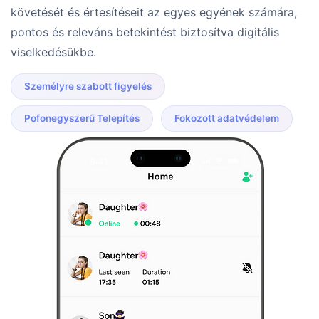
követését és értesítéseit az egyes egyének számára,
pontos és releváns betekintést biztosítva digitális
viselkedésükbe.
Személyre szabott figyelés
Pofonegyszerű Telepítés
Fokozott adatvédelem