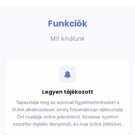
Funkciók
Mit kínálunk
Legyen tájékozott
Tapasztalja meg az azonnali figyelmeztetéseket a
SUNA alkalmazással, amely folyamatosan tájékoztatja
Önt családja online jelenlétéről. Kövesse nyomon
szerettei digitális lábnyomát, és óvja online jólétüket.