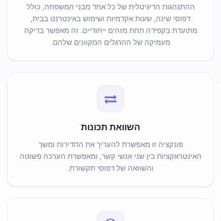
ההתנהגות הדיגיטלית של כל אחד מבני המשפחה, כולל
דפוסי שינה, שעות אקדמיות ושימוש באינטרנט בבית,
מתועדת בקפידה תחת מזהים ייחודיים. זה מאפשר בדיקה
מעמיקה של ההרגלים המקוונים שלהם.
השוואת תכונות
פונקציה זו מאפשרת להעריך את התדירות ומשך
האינטראקציות בין שני אנשי קשר, ומאפשרת הערכה פשוטה
והשוואה של דפוסי תקשורת.