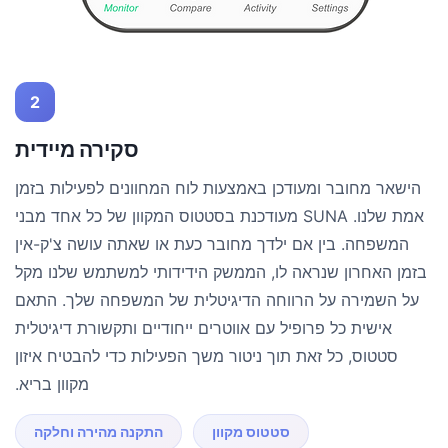
2
סקירה מיידית
הישאר מחובר ומעודכן באמצעות לוח המחוונים לפעילות בזמן
אמת שלנו. SUNA מעודכנת בסטטוס המקוון של כל אחד מבני
המשפחה. בין אם ילדך מחובר כעת או שאתה עושה צ'ק-אין
בזמן האחרון שנראה לו, הממשק הידידותי למשתמש שלנו מקל
על השמירה על הרווחה הדיגיטלית של המשפחה שלך. התאם
אישית כל פרופיל עם אווטרים ייחודיים ותקשורת דיגיטלית
סטטוס, כל זאת תוך ניטור משך הפעילות כדי להבטיח איזון
מקוון בריא.
סטטוס מקוון
התקנה מהירה וחלקה