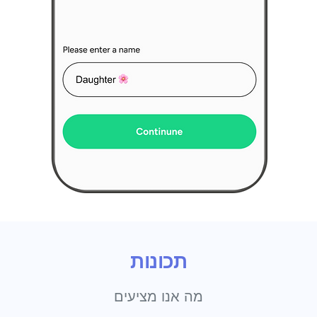
תכונות
מה אנו מציעים