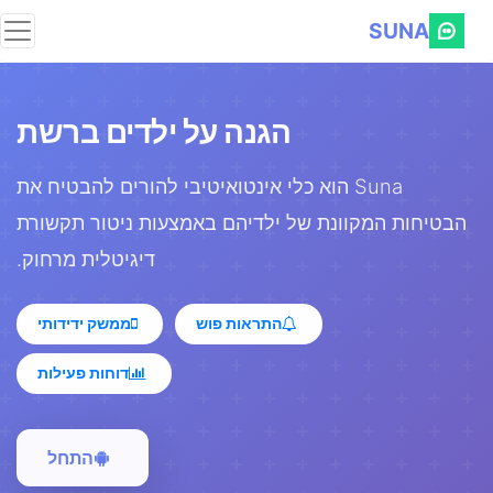
SUNA
הגנה על ילדים ברשת
Suna הוא כלי אינטואיטיבי להורים להבטיח את
הבטיחות המקוונת של ילדיהם באמצעות ניטור תקשורת
דיגיטלית מרחוק.
התראות פוש
ממשק ידידותי
דוחות פעילות
התחל