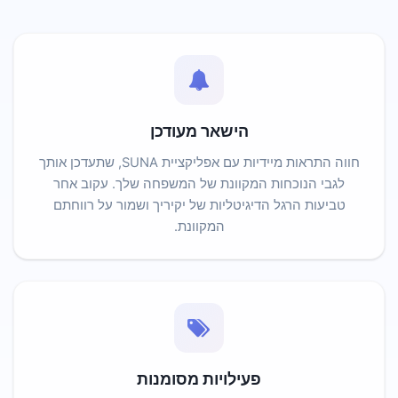
הישאר מעודכן
חווה התראות מיידיות עם אפליקציית SUNA, שתעדכן אותך
לגבי הנוכחות המקוונת של המשפחה שלך. עקוב אחר
טביעות הרגל הדיגיטליות של יקיריך ושמור על רווחתם
המקוונת.
פעילויות מסומנות