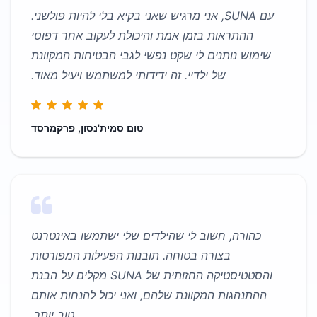
עם SUNA, אני מרגיש שאני בקיא בלי להיות פולשני.
ההתראות בזמן אמת והיכולת לעקוב אחר דפוסי
שימוש נותנים לי שקט נפשי לגבי הבטיחות המקוונת
של ילדיי. זה ידידותי למשתמש ויעיל מאוד.
טום סמית'נסון, פרקמרסד
כהורה, חשוב לי שהילדים שלי ישתמשו באינטרנט
בצורה בטוחה. תובנות הפעילות המפורטות
והסטטיסטיקה החזותית של SUNA מקלים על הבנת
ההתנהגות המקוונת שלהם, ואני יכול להנחות אותם
טוב יותר.