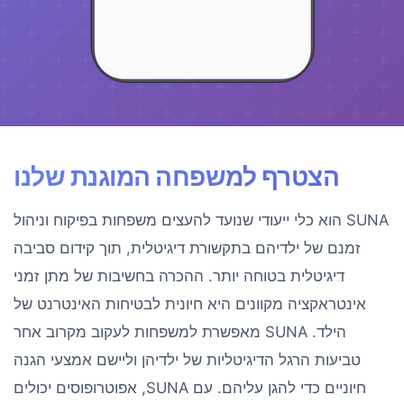
הצטרף למשפחה המוגנת שלנו
SUNA הוא כלי ייעודי שנועד להעצים משפחות בפיקוח וניהול
זמנם של ילדיהם בתקשורת דיגיטלית, תוך קידום סביבה
דיגיטלית בטוחה יותר. ההכרה בחשיבות של מתן זמני
אינטראקציה מקוונים היא חיונית לבטיחות האינטרנט של
הילד. SUNA מאפשרת למשפחות לעקוב מקרוב אחר
טביעות הרגל הדיגיטליות של ילדיהן וליישם אמצעי הגנה
חיוניים כדי להגן עליהם. עם SUNA, אפוטרופוסים יכולים