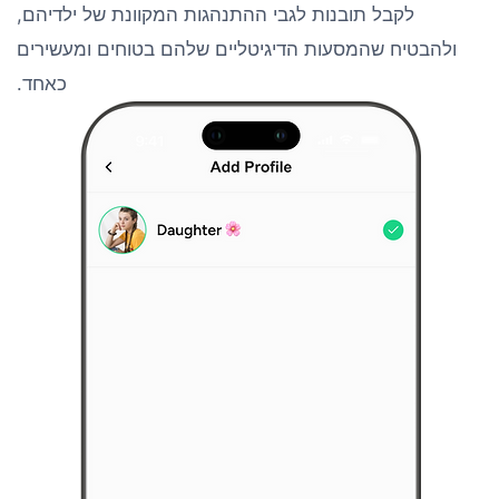
לקבל תובנות לגבי ההתנהגות המקוונת של ילדיהם,
ולהבטיח שהמסעות הדיגיטליים שלהם בטוחים ומעשירים
כאחד.