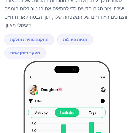
שעוזרים לך להבין ולנהל את הנוכחות המקוונת שלהם בצורה
יעילה. צור תגים חדשים כדי להתאים את הניטור ללוח הזמנים
והצרכים הייחודיים של המשפחה שלך, תוך הבטחת אורח חיים
דיגיטלי מאוזן.
תגיות פעילות
התקנה מהירה וחלקה
מעקב בזמן אמת