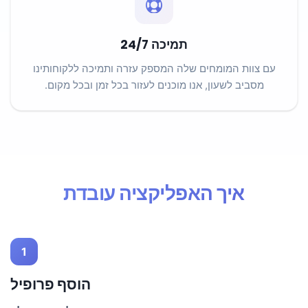
תמיכה 24/7
עם צוות המומחים שלה המספק עזרה ותמיכה ללקוחותינו
מסביב לשעון, אנו מוכנים לעזור בכל זמן ובכל מקום.
איך האפליקציה עובדת
1
הוסף פרופיל