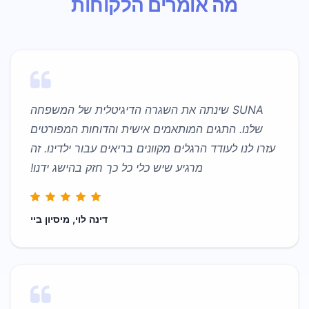
מה אומרים הלקוחות
SUNA שינתה את השגרה הדיגיטלית של המשפחה
שלנו. התגים המותאמים אישית והדוחות המפורטים
עזרו לנו לעודד הרגלים מקוונים בריאים עבור ילדינו. זה
מרגיע שיש כלי כל כך חזק בהישג ידנו!
דינה לוי, מיסיון ביי