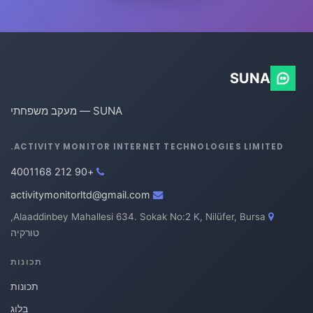
SUNA
SUNA — מעקב משפחתי
ACTIVITY MONITOR INTERNET TECHNOLOGIES LIMITED.
+90 212 4001168
activitymonitorltd@gmail.com
Alaaddinbey Mahallesi 634. Sokak No:2 K, Nilüfer, Bursa,
טורקיה
תכונות
תכונות
בלוג