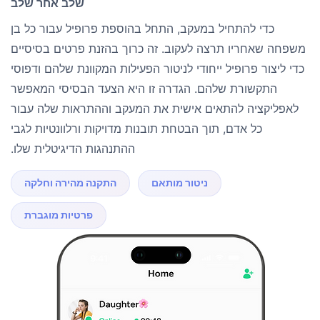
שלב אחר שלב
כדי להתחיל במעקב, התחל בהוספת פרופיל עבור כל בן
משפחה שאחריו תרצה לעקוב. זה כרוך בהזנת פרטים בסיסיים
כדי ליצור פרופיל ייחודי לניטור הפעילות המקוונת שלהם ודפוסי
התקשורת שלהם. הגדרה זו היא הצעד הבסיסי המאפשר
לאפליקציה להתאים אישית את המעקב וההתראות שלה עבור
כל אדם, תוך הבטחת תובנות מדויקות ורלוונטיות לגבי
ההתנהגות הדיגיטלית שלו.
ניטור מותאם
התקנה מהירה וחלקה
פרטיות מוגברת