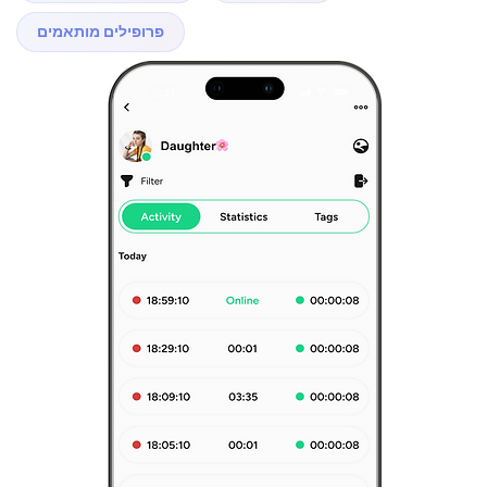
פרופילים מותאמים