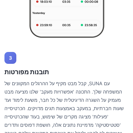
3
תובנות מפורטות
עם SUNA, קבל מבט מקיף על ההרגלים המקוונים של
המשפחה שלך. התכונה 'אפשרויות מעקב' שלנו מציעה מבט
מעמיק על השגרה הדיגיטלית של כל חבר, משעת לימוד ועד
שעות חברתיות, במעקב באמצעות תגים מדויקים. הכרטיסייה
'פעילות' מציגה מקרים של שימוש, בעוד שהכרטיסייה
'סטטיסטיקה' מדמיינת נתונים אלה, חושפת דפוסים ותדרים