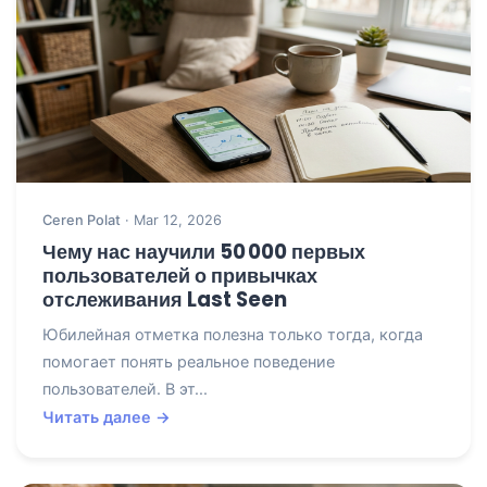
Ceren Polat
· Mar 12, 2026
Чему нас научили 50 000 первых
пользователей о привычках
отслеживания Last Seen
Юбилейная отметка полезна только тогда, когда
помогает понять реальное поведение
пользователей. В эт...
Читать далее →