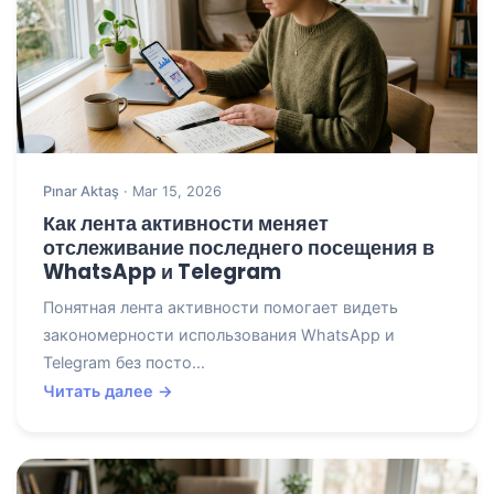
Pınar Aktaş
· Mar 15, 2026
Как лента активности меняет
отслеживание последнего посещения в
WhatsApp и Telegram
Понятная лента активности помогает видеть
закономерности использования WhatsApp и
Telegram без посто...
Читать далее →