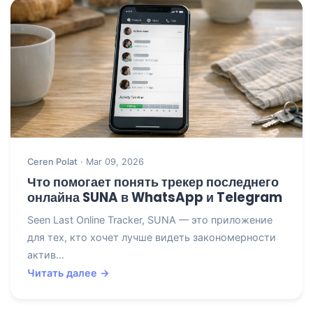
Ceren Polat
· Mar 09, 2026
Что помогает понять трекер последнего
онлайна SUNA в WhatsApp и Telegram
Seen Last Online Tracker, SUNA — это приложение
для тех, кто хочет лучше видеть закономерности
актив...
Читать далее →