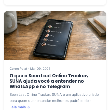
Ceren Polat
· Mar 09, 2026
O que o Seen Last Online Tracker,
SUNA ajuda você a entender no
WhatsApp e no Telegram
Seen Last Online Tracker, SUNA é um aplicativo criado
para quem quer entender melhor os padrões de a...
Leia mais →