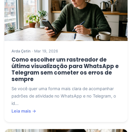
Arda Çetin
· Mar 19, 2026
Como escolher um rastreador de
última visualização para WhatsApp e
Telegram sem cometer os erros de
sempre
Se você quer uma forma mais clara de acompanhar
padrões de atividade no WhatsApp e no Telegram, o
id...
Leia mais →