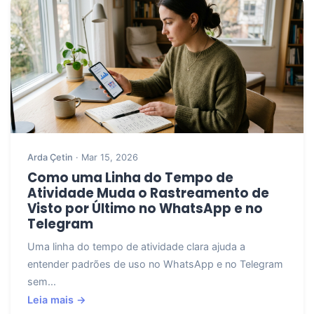
Arda Çetin
· Mar 15, 2026
Como uma Linha do Tempo de
Atividade Muda o Rastreamento de
Visto por Último no WhatsApp e no
Telegram
Uma linha do tempo de atividade clara ajuda a
entender padrões de uso no WhatsApp e no Telegram
sem...
Leia mais →