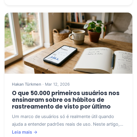
Hakan Türkmen
· Mar 12, 2026
O que 50.000 primeiros usuários nos
ensinaram sobre os hábitos de
rastreamento de visto por último
Um marco de usuários só é realmente útil quando
ajuda a entender padrões reais de uso. Neste artigo,...
Leia mais →