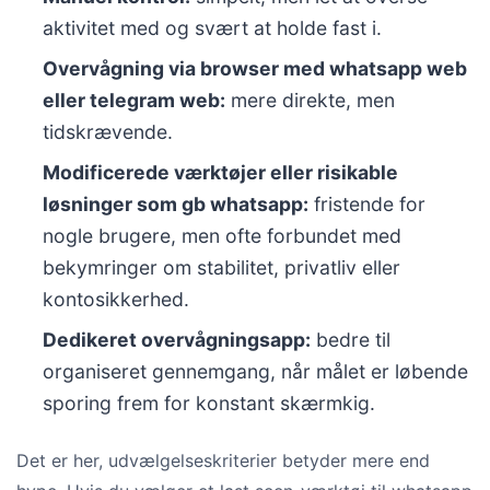
aktivitet med og svært at holde fast i.
Overvågning via browser med whatsapp web
eller telegram web:
mere direkte, men
tidskrævende.
Modificerede værktøjer eller risikable
løsninger som gb whatsapp:
fristende for
nogle brugere, men ofte forbundet med
bekymringer om stabilitet, privatliv eller
kontosikkerhed.
Dedikeret overvågningsapp:
bedre til
organiseret gennemgang, når målet er løbende
sporing frem for konstant skærmkig.
Det er her, udvælgelseskriterier betyder mere end