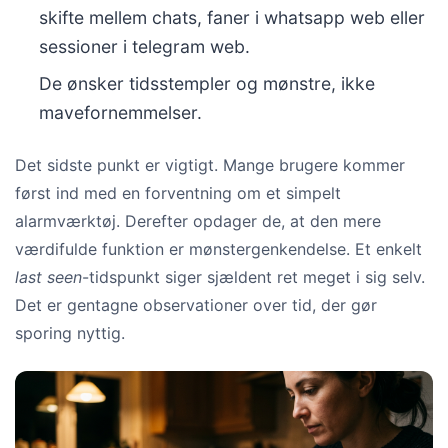
skifte mellem chats, faner i whatsapp web eller
sessioner i telegram web.
De ønsker tidsstempler og mønstre, ikke
mavefornemmelser.
Det sidste punkt er vigtigt. Mange brugere kommer
først ind med en forventning om et simpelt
alarmværktøj. Derefter opdager de, at den mere
værdifulde funktion er mønstergenkendelse. Et enkelt
last seen
-tidspunkt siger sjældent ret meget i sig selv.
Det er gentagne observationer over tid, der gør
sporing nyttig.