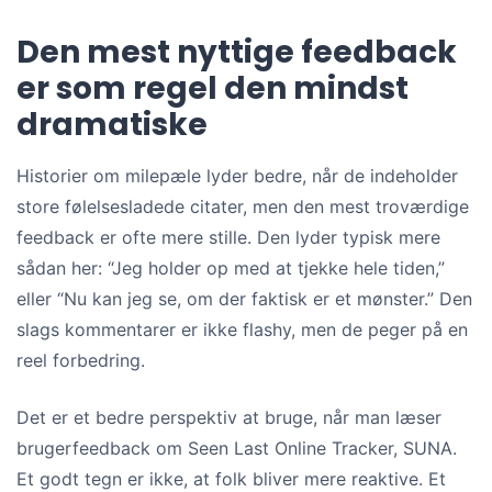
Den mest nyttige feedback
er som regel den mindst
dramatiske
Historier om milepæle lyder bedre, når de indeholder
store følelsesladede citater, men den mest troværdige
feedback er ofte mere stille. Den lyder typisk mere
sådan her: “Jeg holder op med at tjekke hele tiden,”
eller “Nu kan jeg se, om der faktisk er et mønster.” Den
slags kommentarer er ikke flashy, men de peger på en
reel forbedring.
Det er et bedre perspektiv at bruge, når man læser
brugerfeedback om Seen Last Online Tracker, SUNA.
Et godt tegn er ikke, at folk bliver mere reaktive. Et