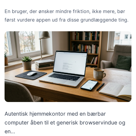
En bruger, der ønsker mindre friktion, ikke mere, bør
først vurdere appen ud fra disse grundlæggende ting.
Autentisk hjemmekontor med en bærbar
computer åben til et generisk browservindue og
en...