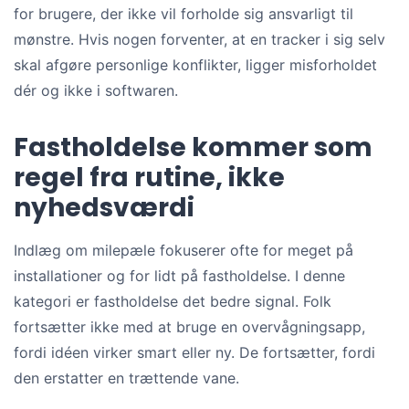
for brugere, der ikke vil forholde sig ansvarligt til
mønstre. Hvis nogen forventer, at en tracker i sig selv
skal afgøre personlige konflikter, ligger misforholdet
dér og ikke i softwaren.
Fastholdelse kommer som
regel fra rutine, ikke
nyhedsværdi
Indlæg om milepæle fokuserer ofte for meget på
installationer og for lidt på fastholdelse. I denne
kategori er fastholdelse det bedre signal. Folk
fortsætter ikke med at bruge en overvågningsapp,
fordi idéen virker smart eller ny. De fortsætter, fordi
den erstatter en trættende vane.