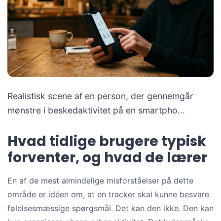
Realistisk scene af en person, der gennemgår
mønstre i beskedaktivitet på en smartpho...
Hvad tidlige brugere typisk
forventer, og hvad de lærer
En af de mest almindelige misforståelser på dette
område er idéen om, at en tracker skal kunne besvare
følelsesmæssige spørgsmål. Det kan den ikke. Den kan