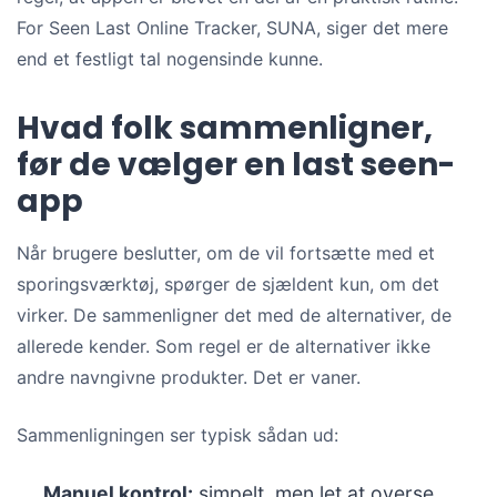
For Seen Last Online Tracker, SUNA, siger det mere
end et festligt tal nogensinde kunne.
Hvad folk sammenligner,
før de vælger en last seen-
app
Når brugere beslutter, om de vil fortsætte med et
sporingsværktøj, spørger de sjældent kun, om det
virker. De sammenligner det med de alternativer, de
allerede kender. Som regel er de alternativer ikke
andre navngivne produkter. Det er vaner.
Sammenligningen ser typisk sådan ud:
Manuel kontrol:
simpelt, men let at overse