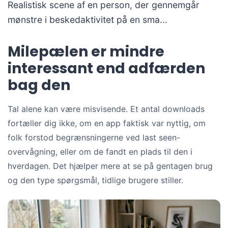
Realistisk scene af en person, der gennemgår
mønstre i beskedaktivitet på en sma...
Milepælen er mindre
interessant end adfærden
bag den
Tal alene kan være misvisende. Et antal downloads
fortæller dig ikke, om en app faktisk var nyttig, om
folk forstod begrænsningerne ved last seen-
overvågning, eller om de fandt en plads til den i
hverdagen. Det hjælper mere at se på gentagen brug
og den type spørgsmål, tidlige brugere stiller.