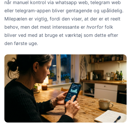
når manuel kontrol via whatsapp web, telegram web
eller telegram-appen bliver gentagende og upålidelig.
Milepælen er vigtig, fordi den viser, at der er et reelt
behov, men det mest interessante er
hvorfor
folk
bliver ved med at bruge et værktøj som dette efter
den første uge.