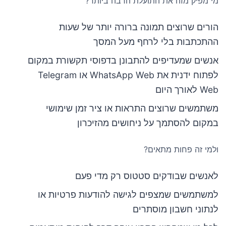
מי מפיק מזה את התועלת הרבה ביותר?
הורים שרוצים תמונה ברורה יותר של שעות
ההתכתבות בלי לרחף מעל המסך
אנשים שמעדיפים להתבונן בדפוסי תקשורת במקום
לפתוח ידנית את WhatsApp Web או Telegram
Web לאורך היום
משתמשים שרוצים התראות או ציר זמן שימושי
במקום להסתמך על ניחושים מהזיכרון
ולמי זה פחות מתאים?
לאנשים שבודקים סטטוס רק מדי פעם
למשתמשים שמצפים לגישה להודעות פרטיות או
לנתוני חשבון מוסתרים