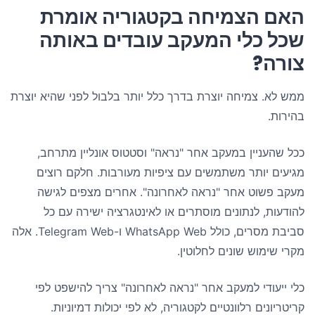
האם הצמיחה בקטגוריה אומרת
שכל כלי המעקב עובדים באותה
צורה?
ממש לא. צמיחה יוצרת בדרך כלל יותר בלבול לפני שהיא יוצרת
בהירות.
ככל שהעניין במעקב אחר "נראה" וסטטוס אונליין מתרחב,
מגיעים יותר משתמשים עם ציפיות מעורבות. חלקם רוצים
מעקב פשוט אחר "נראה לאחרונה". אחרים מצפים לגישה
להודעות, לנתונים מוסתרים או לאינטגרציה ישירה עם כל
סביבת מסרים, כולל WhatsApp Web ו-Telegram Web. אלה
מקרי שימוש שונים לחלוטין.
כלי ייעודי למעקב אחר "נראה לאחרונה" צריך להישפט לפי
קריטריונים רלוונטיים לקטגוריה, לא לפי יכולות דמיוניות.