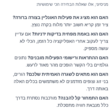
מניסיוני, אלו שאלות הבחירה הכי שימושיות:
האם הוא מציג את פעילות האונליין בצורה ברורה?
ציר זמן קריא חשוב יותר מלוח בקרה נוצץ.
האם הוא באמת מפחית בדיקות ידניות?
אם עדיין
צריך לעקוב אחרי האפליקציה כל הזמן, הכלי לא
עושה מספיק.
האם ההתראות ורישומי הפעילות מובנים?
נתונים
גולמיים בלי הקשר הופכים מהר מאוד לרעש.
האם הוא מתאים לשגרה האמיתית שלכם?
הורים,
בני זוג וצופים מזדמנים לא משתמשים בכלים האלה
באותה דרך.
האם התמחור קל להבנה?
מורכבות נסתרת בדרך
כלל מנבאת חוויה מתסכלת.