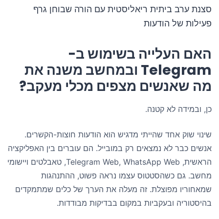
סצנת ערב ביתית ריאליסטית עם הורה שבוחן גרף
פעילות של הודעות
האם העלייה בשימוש ב-
Telegram ובמחשב משנה את
מה שאנשים מצפים מכלי מעקב?
כן, ובמידה לא קטנה.
שינוי שוק אחד שהייתי מדגיש הוא הודעות חוצות-הקשרים.
אנשים כבר לא נמצאים רק במובייל. הם עוברים בין האפליקציה
הראשית, Telegram Web, WhatsApp Web, טאבלטים ויישומי
מחשב. גם כשהסטטוס עצמו נראה פשוט, ההתנהגות
שמאחוריו מפוצלת. זה מעלה את הערך של כלים שמתמקדים
בהיסטוריה ובעקביות במקום בבדיקות מבודדות.