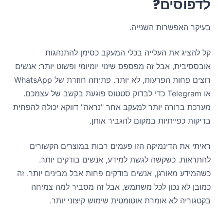
לדפוסים?
בעיקר האפשרות השנייה.
קל להציג את העלייה בכלי המעקב כסימן להתנהגות
אובססיבית, אבל זה מפספס שינוי יומיומי ופשוט יותר: אנשים
רוצים פחות הפרעות, לא יותר. פתיחה חוזרת של WhatsApp
או Telegram כדי לבדוק סטטוס פוגעת בקשב של עצמכם.
מערכת ברורה יותר למעקב אחר "נראה" דווקא יכולה להפחית
בדיקות כפייתיות במקום להגביר אותן.
ראיתי את הדינמיקה הזו פעמים רבות במוצרים הקשורים
להתראות. כשקשה לגשת למידע, אנשים בודקים יותר.
כשהמידע מאורגן, אנשים בודקים פחות אבל מבינים יותר. זה
כמובן לא נכון לכל משתמש, אבל זה מסביר למה צמיחה
בקטגוריה לא אומרת אוטומטית שימוש קיצוני יותר.