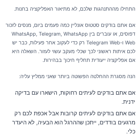
התחילו מההתנהגות שלכם, לא מתיאור האפליקציה בחנות.
אם אתם בודקים סטטוס אונליין כמה פעמים ביום, מנסים לזכור
דפוסים, או עוברים בין WhatsApp, Telegram, WhatsApp
Web ו-Telegram Web רק כדי לעקוב אחר פעילות, כבר יש
לכם איתות ראשוני לכך שכלי מעקב עשוי לעזור. השאלה היא
אם אפליקציה ייעודית תחליף חיכוך בבהירות.
הנה מסגרת ההחלטה הפשוטה ביותר שאני ממליץ עליה:
אם אתם בודקים לעיתים רחוקות, הישארו עם בדיקה
ידנית.
אם אתם בודקים לעיתים קרובות אבל אכפת לכם רק
מרגעים בודדים, ייתכן שההרגל הוא הבעיה, לא היעדר
כלי.