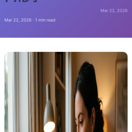
Mar 22, 2026
Mar 22, 2026 · 1 min read