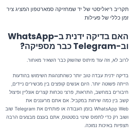
תקריב ריאליסטי של יד שמחזיקה סמארטפון המציג ציר
זמן כללי של פעילות
האם בדיקה ידנית ב-WhatsApp
וב-Telegram כבר מספיקה?
לרוב לא, וזה עוד מיתוס שהשוק כבר השאיר מאחור.
בדיקה ידנית עבדה טוב יותר כשהתנהגות השימוש בהודעות
הייתה פשוטה יותר. היום אנשים קופצים בין מכשירים ניידים,
חיבורים במחשב, התראות, פרצי נוכחות קצרים אונליין ופיצול
קשב בין כמה שיחות במקביל. אם אתם מרעננים את
WhatsApp Web בזמן העבודה או פותחים את Telegram שוב
ושוב רק כדי לתפוס שינוי בסטטוס, אתם בעצם מבצעים הרבה
תצפיות באיכות נמוכה.