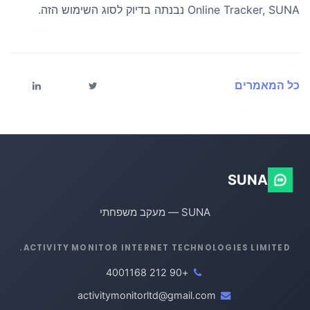
Online Tracker, SUNA נבנתה בדיוק לסוג השימוש הזה.
כל המאמרים
SUNA
SUNA — מעקב משפחתי
ACTIVITY MONITOR INTERNET TECHNOLOGIES LIMITED.
+90 212 4001168
activitymonitorltd@gmail.com