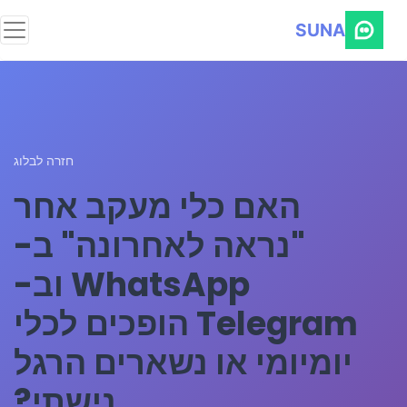
SUNA
חזרה לבלוג
האם כלי מעקב אחר
"נראה לאחרונה" ב-
WhatsApp וב-
Telegram הופכים לכלי
יומיומי או נשארים הרגל
נישתי?