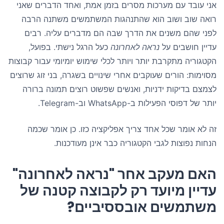
אני עובד עם מערכות מסרים בזמן אמת, ואחד הדברים שאני
רואה שוב ושוב הוא שהתנהגות המשתמשים משתנה הרבה
לפני שהם משנים את הדרך שבה הם מדברים עליה. רבים
עדיין חושבים על
נראה לאחרונה
כעל הרגל נישתי. בפועל,
הקטגוריה מתקרבת יותר ויותר לכלי שימוש יומיומי עבור קבוצות
מסוימות: הורים שעוקבים אחרי שינויים בשגרה, בני זוג שרוצים
לצמצם בדיקות ידניות, ואנשים שפשוט רוצים תמונה ברורה
יותר של דפוסי הפעילות ב-WhatsApp וב-Telegram.
זה לא אומר שכל אחד צריך אפליקציה כזו. כן אומר שכמה
הנחות נפוצות לגבי הקטגוריה כבר אינן מעודכנות.
האם מעקב אחר "נראה לאחרונה"
עדיין מיועד רק לקבוצה קטנה של
משתמשים אובססיביים?