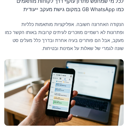
לכל מי שמחפש פתרון עוקף דרך לקוחות מותאמים
כמו GB WhatsApp במקום גישת מעקב ייעודית
הנקודה האחרונה חשובה. אפליקציות מותאמות כלליות
ופתרונות לא רשמיים מוזכרים לעיתים קרובות באותו הקשר כמו
מעקב, אבל הם פותרים בעיה אחרת ובדרך כלל מעלים סט
שונה לגמרי של שאלות על אמינות ובטיחות.