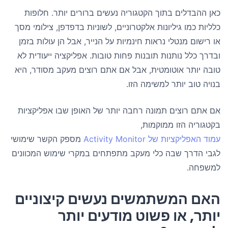
כאן ההבדלים בתוך הקטגוריה נעשים ברורים יותר. חלופות
כלליות כמו גיליונות אלקטרוניים, לשוניות בדפדפן, צילומי מסך
או רישום מנטלי נראות חינמיות על הנייר, אבל הן עולות בזמן
ובדרך כלל נותנות תובנות פחות טובות. אפליקציה ייעודית לא
טובה יותר אוטומטית, אבל אם אתם רוצים מעקב מסודר, היא
בנויה טוב יותר למשימה הזו.
אם אתם רוצים תמונה רחבה יותר של האופן שבו אפליקציות
בקטגוריה הזו ממוקמות,
עמוד האפליקציות של Activity Monitor
מספק הקשר שימושי
לגבי הדרך שבה כלי מעקב מתפתחים במקרי שימוש המכוונים
למשפחה.
האם המשתמשים נעשים קיצוניים
יותר, או פשוט מודעים יותר