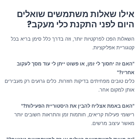
אילו שאלות משתמשים שואלים
היום לפני התקנת כלי מעקב?
השאלות הפכו לפרקטיות יותר, וזה בדרך כלל סימן בריא בכל
קטגוריית אפליקציות.
"האם זה יחסוך לי זמן, או פשוט ייתן לי עוד מסך לעקוב
אחריו?"
כלים טובים מפחיתים בדיקות חוזרות. כלים גרועים רק מעבירים
אותן למקום אחר.
"האם באמת אצליח להבין את היסטוריית הפעילות?"
רישומי פעילות קריאים, חותמות זמן והתראות חשובים יותר
מאשר עיצוב מרשים.