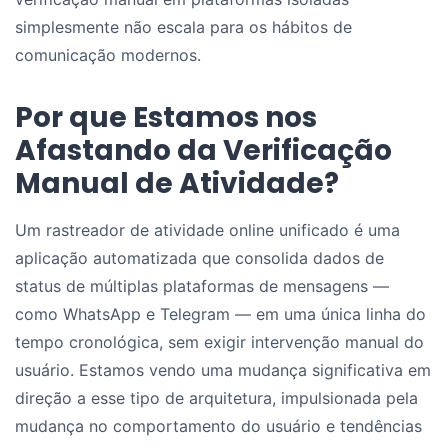
simplesmente não escala para os hábitos de
comunicação modernos.
Por que Estamos nos
Afastando da Verificação
Manual de Atividade?
Um rastreador de atividade online unificado é uma
aplicação automatizada que consolida dados de
status de múltiplas plataformas de mensagens —
como WhatsApp e Telegram — em uma única linha do
tempo cronológica, sem exigir intervenção manual do
usuário. Estamos vendo uma mudança significativa em
direção a esse tipo de arquitetura, impulsionada pela
mudança no comportamento do usuário e tendências