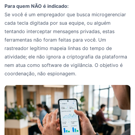
Para quem NÃO é indicado:
Se você é um empregador que busca microgerenciar
cada tecla digitada por sua equipe, ou alguém
tentando interceptar mensagens privadas, estas
ferramentas não foram feitas para você. Um
rastreador legítimo mapeia linhas do tempo de
atividade; ele não ignora a criptografia da plataforma
nem atua como software de vigilância. O objetivo é
coordenação, não espionagem.