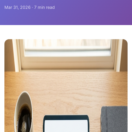
Mar 31, 2026 · 7 min read