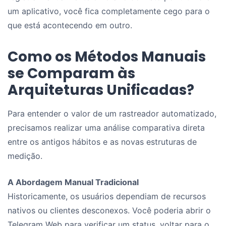
um aplicativo, você fica completamente cego para o
que está acontecendo em outro.
Como os Métodos Manuais
se Comparam às
Arquiteturas Unificadas?
Para entender o valor de um rastreador automatizado,
precisamos realizar uma análise comparativa direta
entre os antigos hábitos e as novas estruturas de
medição.
A Abordagem Manual Tradicional
Historicamente, os usuários dependiam de recursos
nativos ou clientes desconexos. Você poderia abrir o
Telegram Web para verificar um status, voltar para o