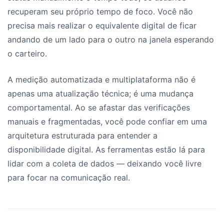
recuperam seu próprio tempo de foco. Você não
precisa mais realizar o equivalente digital de ficar
andando de um lado para o outro na janela esperando
o carteiro.
A medição automatizada e multiplataforma não é
apenas uma atualização técnica; é uma mudança
comportamental. Ao se afastar das verificações
manuais e fragmentadas, você pode confiar em uma
arquitetura estruturada para entender a
disponibilidade digital. As ferramentas estão lá para
lidar com a coleta de dados — deixando você livre
para focar na comunicação real.