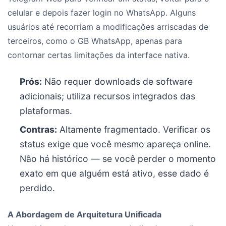
celular e depois fazer login no WhatsApp. Alguns
usuários até recorriam a modificações arriscadas de
terceiros, como o GB WhatsApp, apenas para
contornar certas limitações da interface nativa.
Prós:
Não requer downloads de software
adicionais; utiliza recursos integrados das
plataformas.
Contras:
Altamente fragmentado. Verificar os
status exige que você mesmo apareça online.
Não há histórico — se você perder o momento
exato em que alguém está ativo, esse dado é
perdido.
A Abordagem de Arquitetura Unificada