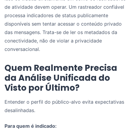
de atividade devem operar. Um rastreador confiável
processa indicadores de status publicamente
disponíveis sem tentar acessar o conteúdo privado
das mensagens. Trata-se de ler os metadados da
conectividade, não de violar a privacidade
conversacional.
Quem Realmente Precisa
da Análise Unificada do
Visto por Último?
Entender o perfil do público-alvo evita expectativas
desalinhadas.
Para quem é indicado: