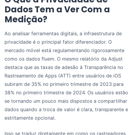
Dados Tem a Ver Com a
Medição?
Ao analisar ferramentas digitais, a infraestrutura de
privacidade é o principal fator diferenciador. O
mercado móvel está regulamentando rigorosamente
como os dados fluem. O mesmo relatório da Adjust
destaca que as taxas de adesão à Transparência no
Rastreamento de Apps (ATT) entre usuários de iOS
subiram de 35% no primeiro trimestre de 2023 para
38% no primeiro trimestre de 2024. Os usuários estão
se tornando um pouco mais dispostos a compartilhar
dados quando a troca de valor é clara, transparente e
estritamente opcional.
Isso se traduz diretamente em como os rastreadores