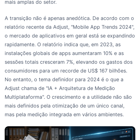
mais amplas do setor.
A transição não é apenas anedótica. De acordo com o
relatório recente da Adjust, "Mobile App Trends 2024",
o mercado de aplicativos em geral está se expandindo
rapidamente. O relatório indica que, em 2023, as
instalações globais de apps aumentaram 10% e as
sessões totais cresceram 7%, elevando os gastos dos
consumidores para um recorde de US$ 167 bilhões.
No entanto, o tema definidor para 2024 é o que a
Adjust chama de "IA + Arquitetura de Medição
Multiplataforma". O crescimento e a utilidade não são
mais definidos pela otimização de um único canal,
mas pela medição integrada em vários ambientes.