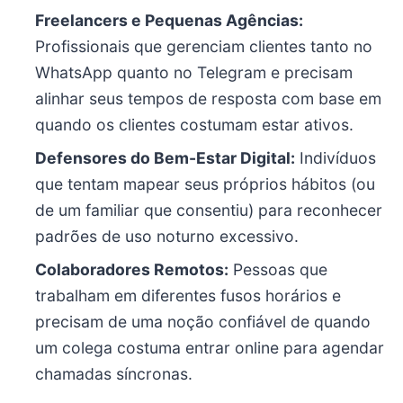
Freelancers e Pequenas Agências:
Profissionais que gerenciam clientes tanto no
WhatsApp quanto no Telegram e precisam
alinhar seus tempos de resposta com base em
quando os clientes costumam estar ativos.
Defensores do Bem-Estar Digital:
Indivíduos
que tentam mapear seus próprios hábitos (ou
de um familiar que consentiu) para reconhecer
padrões de uso noturno excessivo.
Colaboradores Remotos:
Pessoas que
trabalham em diferentes fusos horários e
precisam de uma noção confiável de quando
um colega costuma entrar online para agendar
chamadas síncronas.