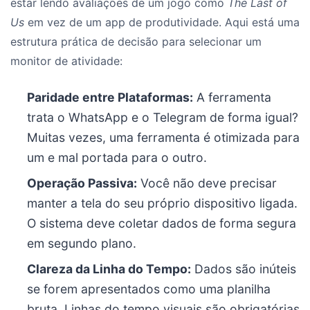
estar lendo avaliações de um jogo como
The Last of
Us
em vez de um app de produtividade. Aqui está uma
estrutura prática de decisão para selecionar um
monitor de atividade:
Paridade entre Plataformas:
A ferramenta
trata o WhatsApp e o Telegram de forma igual?
Muitas vezes, uma ferramenta é otimizada para
um e mal portada para o outro.
Operação Passiva:
Você não deve precisar
manter a tela do seu próprio dispositivo ligada.
O sistema deve coletar dados de forma segura
em segundo plano.
Clareza da Linha do Tempo:
Dados são inúteis
se forem apresentados como uma planilha
bruta. Linhas do tempo visuais são obrigatórias