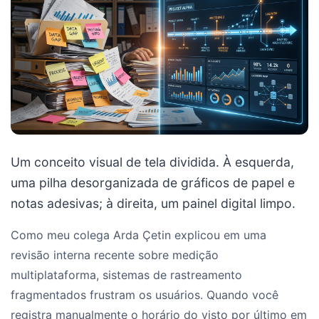
Um conceito visual de tela dividida. À esquerda,
uma pilha desorganizada de gráficos de papel e
notas adesivas; à direita, um painel digital limpo.
Como meu colega Arda Çetin explicou em uma
revisão interna recente sobre medição
multiplataforma, sistemas de rastreamento
fragmentados frustram os usuários. Quando você
registra manualmente o horário do visto por último em