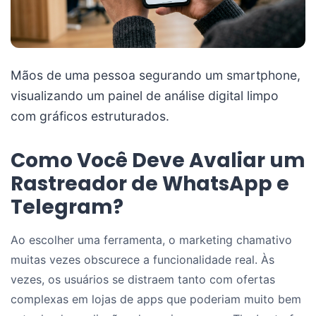
Mãos de uma pessoa segurando um smartphone,
visualizando um painel de análise digital limpo
com gráficos estruturados.
Como Você Deve Avaliar um
Rastreador de WhatsApp e
Telegram?
Ao escolher uma ferramenta, o marketing chamativo
muitas vezes obscurece a funcionalidade real. Às
vezes, os usuários se distraem tanto com ofertas
complexas em lojas de apps que poderiam muito bem