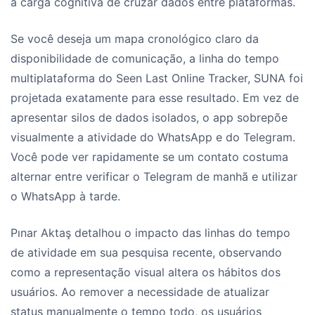
a carga cognitiva de cruzar dados entre plataformas.
Se você deseja um mapa cronológico claro da
disponibilidade de comunicação, a linha do tempo
multiplataforma do Seen Last Online Tracker, SUNA foi
projetada exatamente para esse resultado. Em vez de
apresentar silos de dados isolados, o app sobrepõe
visualmente a atividade do WhatsApp e do Telegram.
Você pode ver rapidamente se um contato costuma
alternar entre verificar o Telegram de manhã e utilizar
o WhatsApp à tarde.
Pınar Aktaş detalhou o impacto das linhas do tempo
de atividade em sua pesquisa recente, observando
como a representação visual altera os hábitos dos
usuários. Ao remover a necessidade de atualizar
status manualmente o tempo todo, os usuários