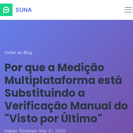
SUNA
Voltar ao Blog
Por que a Medição
Multiplataforma está
Substituindo a
Verificação Manual do
"Visto por Último"
Hakan Türkmen
· Mar 31, 2026