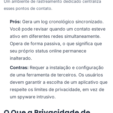
Um ambiente de rastreamento dedicado centraliza
esses pontos de contato.
Prós:
Gera um log cronológico sincronizado.
Você pode revisar quando um contato esteve
ativo em diferentes redes simultaneamente.
Opera de forma passiva, o que significa que
seu próprio status online permanece
inalterado.
Contras:
Requer a instalação e configuração
de uma ferramenta de terceiros. Os usuários
devem garantir a escolha de um aplicativo que
respeite os limites de privacidade, em vez de
um spyware intrusivo.
O Que a Privacidade de