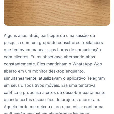
Alguns anos atrás, participei de uma sessão de
pesquisa com um grupo de consultores freelancers
que tentavam mapear suas horas de comunicação
com clientes. Eu os observava alternando abas
constantemente. Eles mantinham o WhatsApp Web
aberto em um monitor desktop enquanto,
simultaneamente, atualizavam o aplicativo Telegram
em seus dispositivos móveis. Era uma tentativa
caótica e propensa a erros de descobrir exatamente
quando certas discussões de projetos ocorreram.
Aquela tarde me deixou claro uma coisa: confiar na
verificação manual em plataformas isoladas