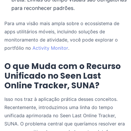
para reconhecer padrões.
Para uma visão mais ampla sobre o ecossistema de
apps utilitários móveis, incluindo soluções de
monitoramento de atividade, você pode explorar o
portfólio no
Activity Monitor
.
O que Muda com o Recurso
Unificado no Seen Last
Online Tracker, SUNA?
Isso nos traz à aplicação prática desses conceitos.
Recentemente, introduzimos uma linha do tempo
unificada aprimorada no Seen Last Online Tracker,
SUNA. O problema central que queríamos resolver era