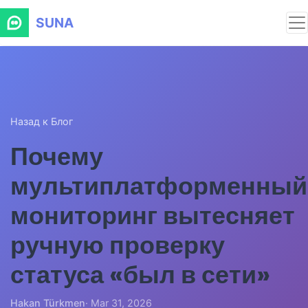
SUNA
Назад к Блог
Почему
мультиплатформенный
мониторинг вытесняет
ручную проверку
статуса «был в сети»
Hakan Türkmen
· Mar 31, 2026