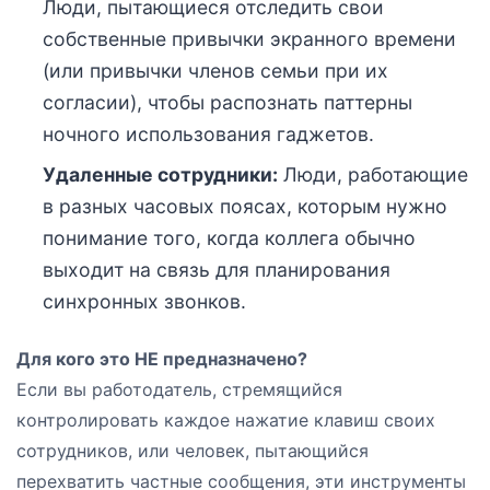
Люди, пытающиеся отследить свои
собственные привычки экранного времени
(или привычки членов семьи при их
согласии), чтобы распознать паттерны
ночного использования гаджетов.
Удаленные сотрудники:
Люди, работающие
в разных часовых поясах, которым нужно
понимание того, когда коллега обычно
выходит на связь для планирования
синхронных звонков.
Для кого это НЕ предназначено?
Если вы работодатель, стремящийся
контролировать каждое нажатие клавиш своих
сотрудников, или человек, пытающийся
перехватить частные сообщения, эти инструменты