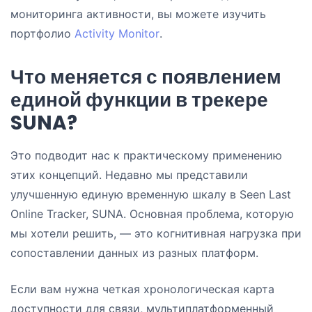
мониторинга активности, вы можете изучить
портфолио
Activity Monitor
.
Что меняется с появлением
единой функции в трекере
SUNA?
Это подводит нас к практическому применению
этих концепций. Недавно мы представили
улучшенную единую временную шкалу в Seen Last
Online Tracker, SUNA. Основная проблема, которую
мы хотели решить, — это когнитивная нагрузка при
сопоставлении данных из разных платформ.
Если вам нужна четкая хронологическая карта
доступности для связи, мультиплатформенный