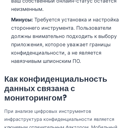
ваш собственный онлайн-статус остается
неизменным.
Минусы:
Требуется установка и настройка
стороннего инструмента. Пользователи
должны внимательно подходить к выбору
приложения, которое уважает границы
конфиденциальности, а не является
навязчивым шпионским ПО.
Как конфиденциальность
данных связана с
мониторингом?
При анализе цифровых инструментов
инфраструктура конфиденциальности является
ключевым отличительным фактором. Мобильный