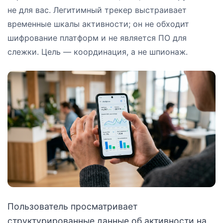
не для вас. Легитимный трекер выстраивает
временные шкалы активности; он не обходит
шифрование платформ и не является ПО для
слежки. Цель — координация, а не шпионаж.
Пользователь просматривает
структурированные данные об активности на