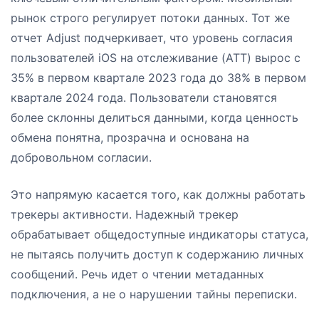
рынок строго регулирует потоки данных. Тот же
отчет Adjust подчеркивает, что уровень согласия
пользователей iOS на отслеживание (ATT) вырос с
35% в первом квартале 2023 года до 38% в первом
квартале 2024 года. Пользователи становятся
более склонны делиться данными, когда ценность
обмена понятна, прозрачна и основана на
добровольном согласии.
Это напрямую касается того, как должны работать
трекеры активности. Надежный трекер
обрабатывает общедоступные индикаторы статуса,
не пытаясь получить доступ к содержанию личных
сообщений. Речь идет о чтении метаданных
подключения, а не о нарушении тайны переписки.