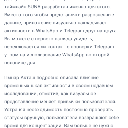
таймлайн SUNA разработан именно для этого.
Вместо того чтобы представлять разрозненные
данные, приложение визуально накладывает
активность в WhatsApp и Telegram друг на друга.
Вы можете с первого взгляда увидеть,
переключается ли контакт с проверки Telegram
утром на использование WhatsApp во второй
половине дня.
Пынар Акташ подробно описала влияние
временных шкал активности в своем недавнем
исследовании, отметив, как визуальное
представление меняет привычки пользователей.
Устраняя необходимость постоянно проверять
статусы вручную, пользователи возвращают себе
время для концентрации. Вам больше не нужно