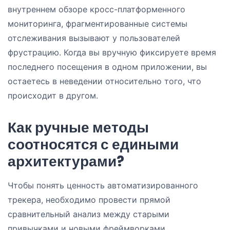
внутреннем обзоре кросс-платформенного
мониторинга, фрагментированные системы
отслеживания вызывают у пользователей
фрустрацию. Когда вы вручную фиксируете время
последнего посещения в одном приложении, вы
остаетесь в неведении относительно того, что
происходит в другом.
Как ручные методы
соотносятся с едиными
архитектурами?
Чтобы понять ценность автоматизированного
трекера, необходимо провести прямой
сравнительный анализ между старыми
привычками и новыми фреймворками