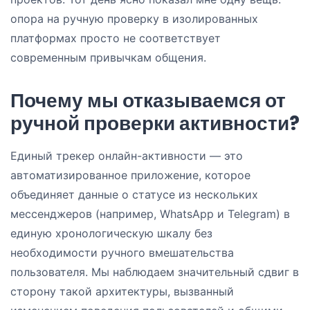
опора на ручную проверку в изолированных
платформах просто не соответствует
современным привычкам общения.
Почему мы отказываемся от
ручной проверки активности?
Единый трекер онлайн-активности — это
автоматизированное приложение, которое
объединяет данные о статусе из нескольких
мессенджеров (например, WhatsApp и Telegram) в
единую хронологическую шкалу без
необходимости ручного вмешательства
пользователя. Мы наблюдаем значительный сдвиг в
сторону такой архитектуры, вызванный