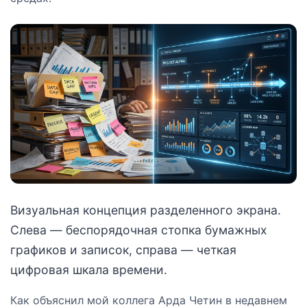
Визуальная концепция разделенного экрана.
Слева — беспорядочная стопка бумажных
графиков и записок, справа — четкая
цифровая шкала времени.
Как объяснил мой коллега Арда Четин в недавнем