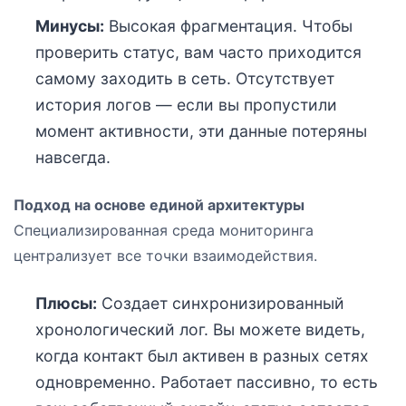
Минусы:
Высокая фрагментация. Чтобы
проверить статус, вам часто приходится
самому заходить в сеть. Отсутствует
история логов — если вы пропустили
момент активности, эти данные потеряны
навсегда.
Подход на основе единой архитектуры
Специализированная среда мониторинга
централизует все точки взаимодействия.
Плюсы:
Создает синхронизированный
хронологический лог. Вы можете видеть,
когда контакт был активен в разных сетях
одновременно. Работает пассивно, то есть