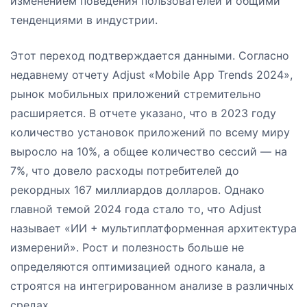
изменением поведения пользователей и общими
тенденциями в индустрии.
Этот переход подтверждается данными. Согласно
недавнему отчету Adjust «Mobile App Trends 2024»,
рынок мобильных приложений стремительно
расширяется. В отчете указано, что в 2023 году
количество установок приложений по всему миру
выросло на 10%, а общее количество сессий — на
7%, что довело расходы потребителей до
рекордных 167 миллиардов долларов. Однако
главной темой 2024 года стало то, что Adjust
называет «ИИ + мультиплатформенная архитектура
измерений». Рост и полезность больше не
определяются оптимизацией одного канала, а
строятся на интегрированном анализе в различных
средах.