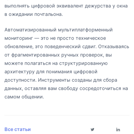
выполнять цифровой эквивалент дежурства у окна
в ожидании почтальона.
Автоматизированный мультиплатформенный
мониторинг — это не просто техническое
обновление, это поведенческий сдвиг. Отказываясь
от фрагментированных ручных проверок, вы
можете полагаться на структурированную
архитектуру для понимания цифровой
доступности. Инструменты созданы для сбора
данных, оставляя вам свободу сосредоточиться на
самом общении.
Все статьи