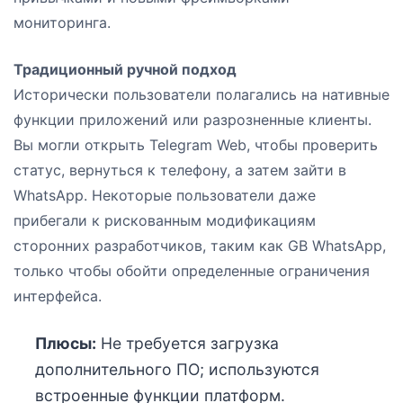
мониторинга.
Традиционный ручной подход
Исторически пользователи полагались на нативные
функции приложений или разрозненные клиенты.
Вы могли открыть Telegram Web, чтобы проверить
статус, вернуться к телефону, а затем зайти в
WhatsApp. Некоторые пользователи даже
прибегали к рискованным модификациям
сторонних разработчиков, таким как GB WhatsApp,
только чтобы обойти определенные ограничения
интерфейса.
Плюсы:
Не требуется загрузка
дополнительного ПО; используются
встроенные функции платформ.