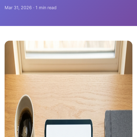
Mar 31, 2026 · 1 min read