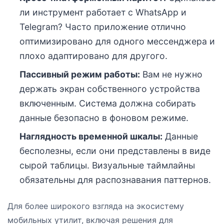
ли инструмент работает с WhatsApp и
Telegram? Часто приложение отлично
оптимизировано для одного мессенджера и
плохо адаптировано для другого.
Пассивный режим работы:
Вам не нужно
держать экран собственного устройства
включенным. Система должна собирать
данные безопасно в фоновом режиме.
Наглядность временной шкалы:
Данные
бесполезны, если они представлены в виде
сырой таблицы. Визуальные таймлайны
обязательны для распознавания паттернов.
Для более широкого взгляда на экосистему
мобильных утилит, включая решения для