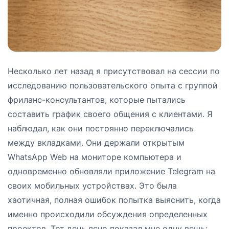
Несколько лет назад я присутствовал на сессии по
исследованию пользовательского опыта с группой
фриланс-консультантов, которые пытались
составить график своего общения с клиентами. Я
наблюдал, как они постоянно переключались
между вкладками. Они держали открытым
WhatsApp Web на мониторе компьютера и
одновременно обновляли приложение Telegram на
своих мобильных устройствах. Это была
хаотичная, полная ошибок попытка выяснить, когда
именно происходили обсуждения определенных
проектов. Тот день ясно показал мне одну вещь: