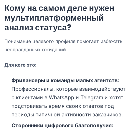
Кому на самом деле нужен
мультиплатформенный
анализ статуса?
Понимание целевого профиля помогает избежать
неоправданных ожиданий.
Для кого это:
Фрилансеры и команды малых агентств:
Профессионалы, которые взаимодействуют
с клиентами в WhatsApp и Telegram и хотят
подстраивать время своих ответов под
периоды типичной активности заказчиков.
Сторонники цифрового благополучия: