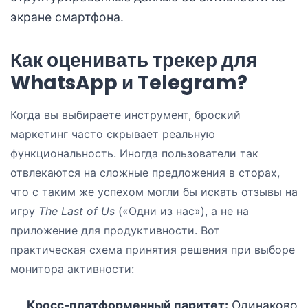
экране смартфона.
Как оценивать трекер для
WhatsApp и Telegram?
Когда вы выбираете инструмент, броский
маркетинг часто скрывает реальную
функциональность. Иногда пользователи так
отвлекаются на сложные предложения в сторах,
что с таким же успехом могли бы искать отзывы на
игру
The Last of Us
(«Одни из нас»), а не на
приложение для продуктивности. Вот
практическая схема принятия решения при выборе
монитора активности:
Кросс-платформенный паритет:
Одинаково