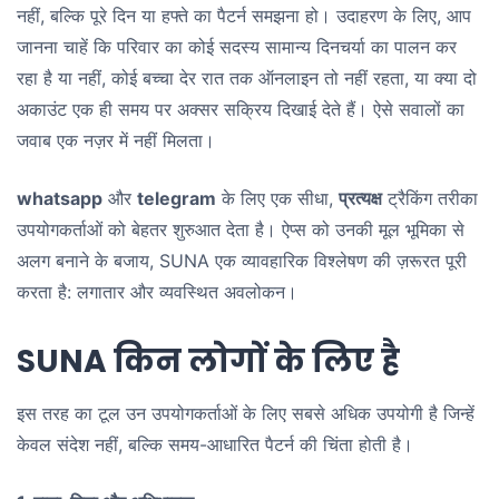
नहीं, बल्कि पूरे दिन या हफ्ते का पैटर्न समझना हो। उदाहरण के लिए, आप
जानना चाहें कि परिवार का कोई सदस्य सामान्य दिनचर्या का पालन कर
रहा है या नहीं, कोई बच्चा देर रात तक ऑनलाइन तो नहीं रहता, या क्या दो
अकाउंट एक ही समय पर अक्सर सक्रिय दिखाई देते हैं। ऐसे सवालों का
जवाब एक नज़र में नहीं मिलता।
whatsapp
और
telegram
के लिए एक सीधा,
प्रत्यक्ष
ट्रैकिंग तरीका
उपयोगकर्ताओं को बेहतर शुरुआत देता है। ऐप्स को उनकी मूल भूमिका से
अलग बनाने के बजाय, SUNA एक व्यावहारिक विश्लेषण की ज़रूरत पूरी
करता है: लगातार और व्यवस्थित अवलोकन।
SUNA किन लोगों के लिए है
इस तरह का टूल उन उपयोगकर्ताओं के लिए सबसे अधिक उपयोगी है जिन्हें
केवल संदेश नहीं, बल्कि समय-आधारित पैटर्न की चिंता होती है।