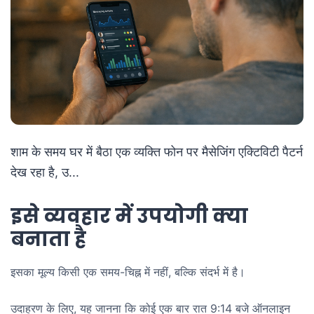
शाम के समय घर में बैठा एक व्यक्ति फोन पर मैसेजिंग एक्टिविटी पैटर्न
देख रहा है, उ...
इसे व्यवहार में उपयोगी क्या
बनाता है
इसका मूल्य किसी एक समय-चिह्न में नहीं, बल्कि संदर्भ में है।
उदाहरण के लिए, यह जानना कि कोई एक बार रात 9:14 बजे ऑनलाइन