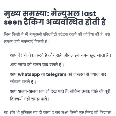
मुख्य समस्या: मैन्युअल last
seen ट्रैकिंग अव्यवस्थित होती है
जिस किसी ने भी मैन्युअली एक्टिविटी स्टेटस देखने की कोशिश की है, उसे
लगभग वही समस्याएँ मिलती हैं।
आप देर से चेक करते हैं और सही ऑनलाइन समय छूट जाता है।
आप समय को गलत याद रखते हैं।
आप
whatsapp
या
telegram
को जरूरत से ज़्यादा बार
खोलने लगते हैं।
आप अलग-अलग क्षण तो देख पाते हैं, लेकिन उनके पीछे की पूरी
दिनचर्या नहीं समझ पाते।
यह और भी मुश्किल तब हो जाता है जब लक्ष्य किसी एक मिनट की जिज्ञासा