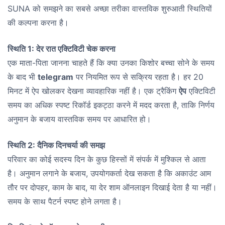
SUNA को समझने का सबसे अच्छा तरीका वास्तविक शुरुआती स्थितियों
की कल्पना करना है।
स्थिति 1: देर रात एक्टिविटी चेक करना
एक माता-पिता जानना चाहते हैं कि क्या उनका किशोर बच्चा सोने के समय
के बाद भी
telegram
पर नियमित रूप से सक्रिय रहता है। हर 20
मिनट में ऐप खोलकर देखना व्यावहारिक नहीं है। एक ट्रैकिंग
ऐप
एक्टिविटी
समय का अधिक स्पष्ट रिकॉर्ड इकट्ठा करने में मदद करता है, ताकि निर्णय
अनुमान के बजाय वास्तविक समय पर आधारित हो।
स्थिति 2: दैनिक दिनचर्या की समझ
परिवार का कोई सदस्य दिन के कुछ हिस्सों में संपर्क में मुश्किल से आता
है। अनुमान लगाने के बजाय, उपयोगकर्ता देख सकता है कि अकाउंट आम
तौर पर दोपहर, काम के बाद, या देर शाम ऑनलाइन दिखाई देता है या नहीं।
समय के साथ पैटर्न स्पष्ट होने लगता है।