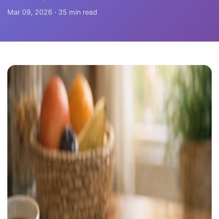
Mar 09, 2026 · 35 min read