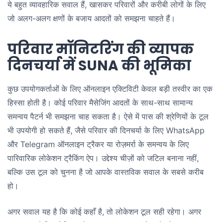
ये बहुत व्यावहारिक सवाल हैं, खासकर परिवारों और करीबी लोगों के लिए
जो अलग-अलग क्षणों के बजाय आदतों को समझना चाहते हैं।
परिवार मॉनिटरिंग की व्यापक
दिनचर्या में SUNA की भूमिका
कुछ उपयोगकर्ताओं के लिए ऑनलाइन एक्टिविटी केवल बड़ी तस्वीर का एक
हिस्सा होती है। कोई परिवार मैसेजिंग आदतों के साथ-साथ सामान्य
समन्वय पैटर्न भी समझना चाह सकता है। ऐसे में पास की श्रेणियों के टूल
भी उपयोगी हो सकते हैं, जैसे परिवार की दिनचर्या के लिए WhatsApp
और Telegram ऑनलाइन ट्रैकर या रोज़मर्रा के समन्वय के लिए
पारिवारिक लोकेशन ट्रैकिंग ऐप। उद्देश्य चीज़ों को जटिल बनाना नहीं,
बल्कि उस टूल को चुनना है जो आपके वास्तविक सवाल के सबसे करीब
हो।
अगर सवाल यह है कि कोई कहाँ है, तो लोकेशन टूल सही रहेगा। अगर