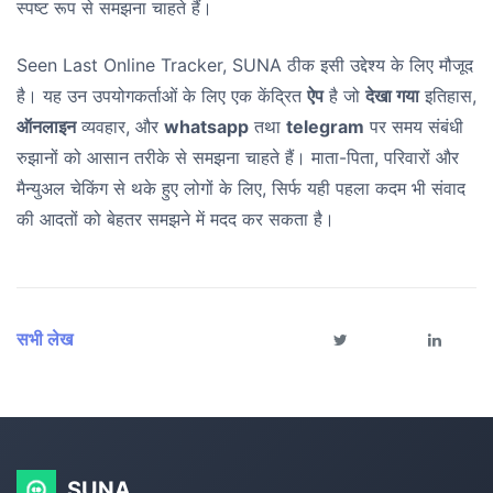
स्पष्ट रूप से समझना चाहते हैं।
Seen Last Online Tracker, SUNA ठीक इसी उद्देश्य के लिए मौजूद
है। यह उन उपयोगकर्ताओं के लिए एक केंद्रित
ऐप
है जो
देखा गया
इतिहास,
ऑनलाइन
व्यवहार, और
whatsapp
तथा
telegram
पर समय संबंधी
रुझानों को आसान तरीके से समझना चाहते हैं। माता-पिता, परिवारों और
मैन्युअल चेकिंग से थके हुए लोगों के लिए, सिर्फ यही पहला कदम भी संवाद
की आदतों को बेहतर समझने में मदद कर सकता है।
सभी लेख
SUNA