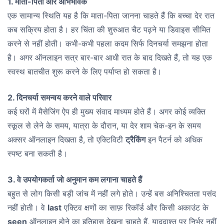
1. माता-पिता और अभिभावक
एक सामान्य स्थिति यह है कि माता-पिता जानना चाहते हैं कि बच्चा देर रात
कब सक्रिय होता है। हर चिंता की शुरुआत चैट पढ़ने या डिवाइस सीमित
करने से नहीं होती। कभी-कभी पहला कदम सिर्फ दिनचर्या समझना होता
है। अगर ऑनलाइन सत्र बार-बार आधी रात के बाद दिखते हैं, तो यह एक
स्वस्थ बातचीत शुरू करने के लिए पर्याप्त हो सकता है।
2. दिनचर्या समन्वय करने वाले परिवार
कई घरों में मैसेजिंग ऐप ही मुख्य संवाद माध्यम होते हैं। अगर कोई व्यक्ति
स्कूल से लेने के समय, यात्रा के दौरान, या देर शाम चेक-इन के समय
अक्सर ऑनलाइन दिखता है, तो एक्टिविटी
ट्रैकिंग
इन पैटर्न को अधिक
स्पष्ट बना सकती है।
3. वे उपयोगकर्ता जो अनुमान कम लगाना चाहते हैं
बहुत से लोग किसी बड़ी जांच में नहीं लगे होते। उन्हें बस अनिश्चितता पसंद
नहीं होती। वे
last
एक्टिव क्षणों का साफ़ रिकॉर्ड और किसी अकाउंट के
seen
ऑनलाइन होने का इतिहास देखना चाहते हैं, याददाश्त पर निर्भर नहीं