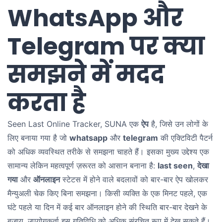
WhatsApp और
Telegram पर क्या
समझने में मदद
करता है
Seen Last Online Tracker, SUNA एक
ऐप
है, जिसे उन लोगों के
लिए बनाया गया है जो
whatsapp
और
telegram
की एक्टिविटी पैटर्न
को अधिक व्यवस्थित तरीके से समझना चाहते हैं। इसका मुख्य उद्देश्य एक
सामान्य लेकिन महत्वपूर्ण ज़रूरत को आसान बनाना है:
last seen
,
देखा
गया
और
ऑनलाइन
स्टेटस में होने वाले बदलावों को बार-बार ऐप खोलकर
मैन्युअली चेक किए बिना समझना। किसी व्यक्ति के एक मिनट पहले, एक
घंटे पहले या दिन में कई बार ऑनलाइन होने की स्थिति बार-बार देखने के
बजाय, उपयोगकर्ता इस गतिविधि को अधिक संरचित रूप में देख सकते हैं।