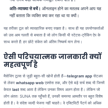
अति-व्याख्या से बचें।
ऑनलाइन होने का मतलब अपने आप यह
नहीं बताता कि व्यक्ति क्या कर रहा था या क्यों।
यह तरीका टूल को व्यावहारिक बनाए रखता है। साथ ही यह उपयोगकर्ताओं
को उस आम गलती से बचाता है जो लोग किसी भी स्टेटस-ट्रैकिंग ऐप के
साथ करते हैं: हर छोटे संकेत को अंतिम निष्कर्ष मान लेना।
ऐसी परिचयात्मक जानकारी क्यों
महत्वपूर्ण है
मैसेजिंग टूल्स से जुड़ी बहुत-सी खोजें होती हैं—
telegram app
सेटअप
से लेकर
whatsapp web
एक्सेस तक, और ऐसे बड़े सर्च शब्द भी जिनमें
केवल
last
शब्द आता है लेकिन उनका विषय अलग होता है। लेकिन जो
लोग अंततः SUNA तक पहुँचते हैं, उनकी समस्या आमतौर पर बहुत विशेष
होती है। वे संदेश जल्दी भेजना नहीं चाहते। वे एक्टिविटी पैटर्न को अधिक