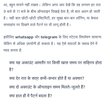
था, बहुत मायने नहीं रखता। लेकिन अगर आप देखें कि वह लगभग हर रात
9 बजे से 11 बजे के बीच ऑनलाइन दिखाई देता है, तो बात अलग हो जाती
है। यही बात छोटी-छोटी एक्टिविटी, हर सुबह बार-बार लॉगिन, या केवल
सप्ताहांत पर दिखने वाले पैटर्न पर भी लागू होती है।
इसीलिए
whatsapp
और
telegram
के लिए स्टेटस विश्लेषण सामान्य
चेकिंग से अधिक उपयोगी हो सकता है। यह ऐसे सवालों के जवाब देने में
मदद करता है:
क्या यह अकाउंट आमतौर पर किसी खास समय पर सक्रिय होता
है?
क्या देर रात के सत्र कभी-कभार होते हैं या अक्सर?
क्या दो अकाउंट के ऑनलाइन समय मिलते-जुलते हैं?
क्या हाल ही में पैटर्न बदला है?