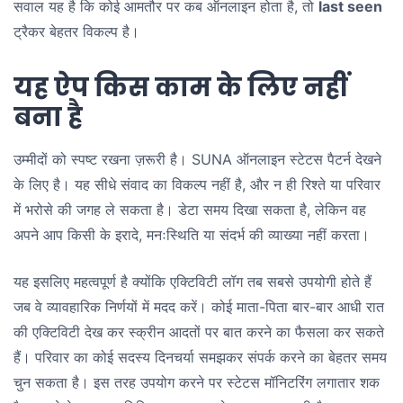
सवाल यह है कि कोई आमतौर पर कब ऑनलाइन होता है, तो
last seen
ट्रैकर बेहतर विकल्प है।
यह ऐप किस काम के लिए नहीं
बना है
उम्मीदों को स्पष्ट रखना ज़रूरी है। SUNA ऑनलाइन स्टेटस पैटर्न देखने
के लिए है। यह सीधे संवाद का विकल्प नहीं है, और न ही रिश्ते या परिवार
में भरोसे की जगह ले सकता है। डेटा समय दिखा सकता है, लेकिन वह
अपने आप किसी के इरादे, मनःस्थिति या संदर्भ की व्याख्या नहीं करता।
यह इसलिए महत्वपूर्ण है क्योंकि एक्टिविटी लॉग तब सबसे उपयोगी होते हैं
जब वे व्यावहारिक निर्णयों में मदद करें। कोई माता-पिता बार-बार आधी रात
की एक्टिविटी देख कर स्क्रीन आदतों पर बात करने का फैसला कर सकते
हैं। परिवार का कोई सदस्य दिनचर्या समझकर संपर्क करने का बेहतर समय
चुन सकता है। इस तरह उपयोग करने पर स्टेटस मॉनिटरिंग लगातार शक