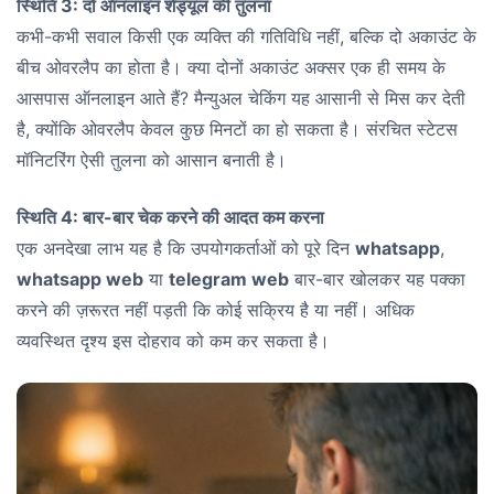
स्थिति 3: दो ऑनलाइन शेड्यूल की तुलना
कभी-कभी सवाल किसी एक व्यक्ति की गतिविधि नहीं, बल्कि दो अकाउंट के
बीच ओवरलैप का होता है। क्या दोनों अकाउंट अक्सर एक ही समय के
आसपास ऑनलाइन आते हैं? मैन्युअल चेकिंग यह आसानी से मिस कर देती
है, क्योंकि ओवरलैप केवल कुछ मिनटों का हो सकता है। संरचित स्टेटस
मॉनिटरिंग ऐसी तुलना को आसान बनाती है।
स्थिति 4: बार-बार चेक करने की आदत कम करना
एक अनदेखा लाभ यह है कि उपयोगकर्ताओं को पूरे दिन
whatsapp
,
whatsapp web
या
telegram web
बार-बार खोलकर यह पक्का
करने की ज़रूरत नहीं पड़ती कि कोई सक्रिय है या नहीं। अधिक
व्यवस्थित दृश्य इस दोहराव को कम कर सकता है।