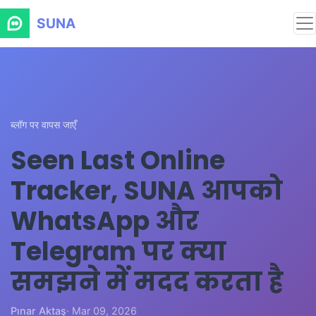
SUNA
ब्लॉग पर वापस जाएँ
Seen Last Online
Tracker, SUNA आपको
WhatsApp और
Telegram पर क्या
समझने में मदद करता है
Pınar Aktaş
· Mar 09, 2026