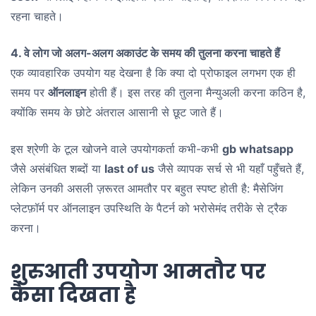
रहना चाहते।
4. वे लोग जो अलग-अलग अकाउंट के समय की तुलना करना चाहते हैं
एक व्यावहारिक उपयोग यह देखना है कि क्या दो प्रोफाइल लगभग एक ही
समय पर
ऑनलाइन
होती हैं। इस तरह की तुलना मैन्युअली करना कठिन है,
क्योंकि समय के छोटे अंतराल आसानी से छूट जाते हैं।
इस श्रेणी के टूल खोजने वाले उपयोगकर्ता कभी-कभी
gb whatsapp
जैसे असंबंधित शब्दों या
last of us
जैसे व्यापक सर्च से भी यहाँ पहुँचते हैं,
लेकिन उनकी असली ज़रूरत आमतौर पर बहुत स्पष्ट होती है: मैसेजिंग
प्लेटफ़ॉर्म पर ऑनलाइन उपस्थिति के पैटर्न को भरोसेमंद तरीके से ट्रैक
करना।
शुरुआती उपयोग आमतौर पर
कैसा दिखता है