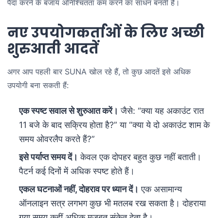
पैदा करने के बजाय अनिश्चितता कम करने का साधन बनती है।
नए उपयोगकर्ताओं के लिए अच्छी
शुरुआती आदतें
अगर आप पहली बार SUNA खोल रहे हैं, तो कुछ आदतें इसे अधिक
उपयोगी बना सकती हैं:
एक स्पष्ट सवाल से शुरुआत करें।
जैसे: “क्या यह अकाउंट रात
11 बजे के बाद सक्रिय होता है?” या “क्या ये दो अकाउंट शाम के
समय ओवरलैप करते हैं?”
इसे पर्याप्त समय दें।
केवल एक दोपहर बहुत कुछ नहीं बताती।
पैटर्न कई दिनों में अधिक स्पष्ट होते हैं।
एकल घटनाओं नहीं, दोहराव पर ध्यान दें।
एक असामान्य
ऑनलाइन सत्र लगभग कुछ भी मतलब रख सकता है। दोहराया
गया समय कहीं अधिक मजबूत संकेत देता है।