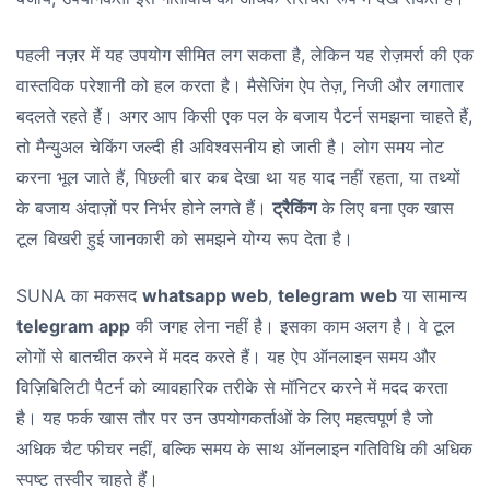
पहली नज़र में यह उपयोग सीमित लग सकता है, लेकिन यह रोज़मर्रा की एक
वास्तविक परेशानी को हल करता है। मैसेजिंग ऐप तेज़, निजी और लगातार
बदलते रहते हैं। अगर आप किसी एक पल के बजाय पैटर्न समझना चाहते हैं,
तो मैन्युअल चेकिंग जल्दी ही अविश्वसनीय हो जाती है। लोग समय नोट
करना भूल जाते हैं, पिछली बार कब देखा था यह याद नहीं रहता, या तथ्यों
के बजाय अंदाज़ों पर निर्भर होने लगते हैं।
ट्रैकिंग
के लिए बना एक खास
टूल बिखरी हुई जानकारी को समझने योग्य रूप देता है।
SUNA का मकसद
whatsapp web
,
telegram web
या सामान्य
telegram app
की जगह लेना नहीं है। इसका काम अलग है। वे टूल
लोगों से बातचीत करने में मदद करते हैं। यह ऐप ऑनलाइन समय और
विज़िबिलिटी पैटर्न को व्यावहारिक तरीके से मॉनिटर करने में मदद करता
है। यह फर्क खास तौर पर उन उपयोगकर्ताओं के लिए महत्वपूर्ण है जो
अधिक चैट फीचर नहीं, बल्कि समय के साथ ऑनलाइन गतिविधि की अधिक
स्पष्ट तस्वीर चाहते हैं।