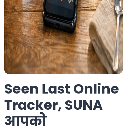
Seen Last Online
Tracker, SUNA
आपको