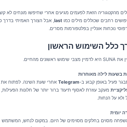
 מהקטגוריה הזאת לפעמים מגיעים אחרי שחיפשו מונחים לא קשו
פושים רחבים שכוללים מילים כמו
last
, אבל הצורך האמיתי בדרך כ
וסי נוכחות אונליין בפלטפורמות מסרים.
ך כלל השימוש הראשון
שונים מהחיים.
גר פעיל באופן קבוע ב-
Telegram
יקציית
מעקב עוזרת לאסוף תיעוד ברור יותר של חלונות הפעילות, 
ולא על הנחות.
שפחה מסוים בחלקים מסוימים של היום. במקום לנחש, המשתמש ב