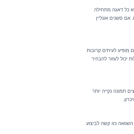
לא כל דאגה מתחילה
אם סשנים אונליין
מופיע לעיתים קרובות
 יכול לעזור להבהיר
ם תמונה נקייה יותר
רון.
שוואה כזו קשה לביצוע