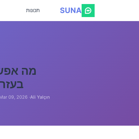
SUNA
תכונות
בעזרת nline Tracker, SUNA
· Mar 09, 2026
Ali Yalçın